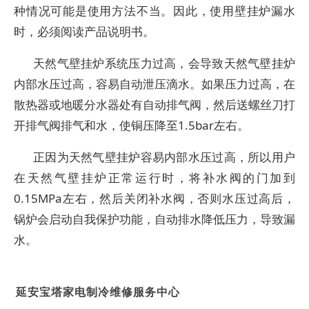
种情况可能是使用方法不当。因此，使用壁挂炉漏水
时，必须阅读产品说明书。
天然气壁挂炉系统压力过高，会导致天然气壁挂炉
内部水压过高，容易自动泄压滴水。如果压力过高，在
散热器或地暖分水器处有自动排气阀，然后送螺丝刀打
开排气阀排气和水，使铜压降至1.5bar左右。
正因为天然气壁挂炉容易内部水压过高，所以用户
在天然气壁挂炉正常运行时，将补水阀的门加到
0.15MPa左右，然后关闭补水阀，否则水压过高后，
锅炉会启动自我保护功能，自动排水降低压力，导致漏
水。
延安宝塔家电制冷维修服务中心