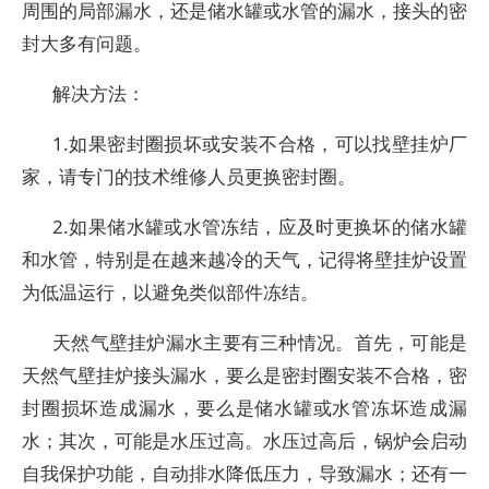
周围的局部漏水，还是储水罐或水管的漏水，接头的密
封大多有问题。
解决方法：
1.如果密封圈损坏或安装不合格，可以找壁挂炉厂
家，请专门的技术维修人员更换密封圈。
2.如果储水罐或水管冻结，应及时更换坏的储水罐
和水管，特别是在越来越冷的天气，记得将壁挂炉设置
为低温运行，以避免类似部件冻结。
天然气壁挂炉漏水主要有三种情况。首先，可能是
天然气壁挂炉接头漏水，要么是密封圈安装不合格，密
封圈损坏造成漏水，要么是储水罐或水管冻坏造成漏
水；其次，可能是水压过高。水压过高后，锅炉会启动
自我保护功能，自动排水降低压力，导致漏水；还有一