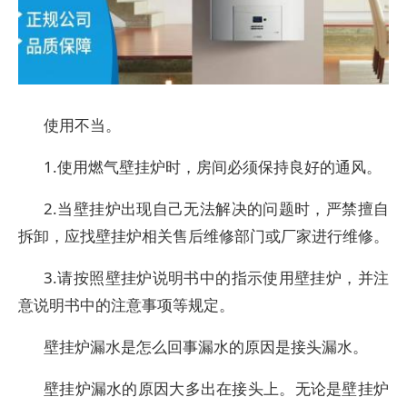
使用不当。
1.使用燃气壁挂炉时，房间必须保持良好的通风。
2.当壁挂炉出现自己无法解决的问题时，严禁擅自
拆卸，应找壁挂炉相关售后维修部门或厂家进行维修。
3.请按照壁挂炉说明书中的指示使用壁挂炉，并注
意说明书中的注意事项等规定。
壁挂炉漏水是怎么回事漏水的原因是接头漏水。
壁挂炉漏水的原因大多出在接头上。无论是壁挂炉