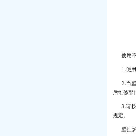
使用
1.
2.
后维修部
3.
规定。
壁挂