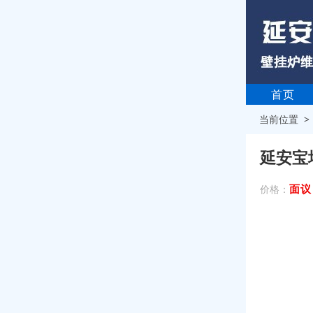
首页
当前位置 
延安宝
面议
价格：