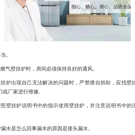
不当。
使用燃气壁挂炉时，房间必须保持良好的通风。
当壁挂炉出现自己无法解决的问题时，严禁擅自拆卸，应找壁
门或厂家进行维修。
请按照壁挂炉说明书中的指示使用壁挂炉，并注意说明书中的
炉漏水是怎么回事漏水的原因是接头漏水。