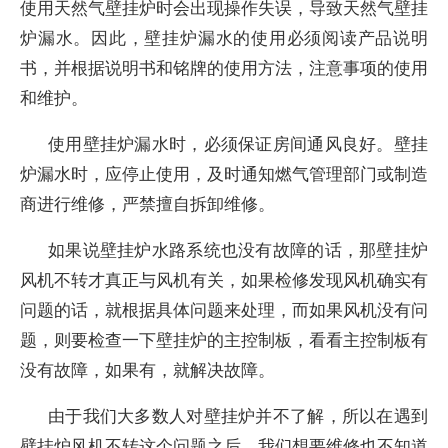
使用天然气壁挂炉时会出现操作失误，导致天然气壁挂
炉漏水。因此，壁挂炉漏水的使用必须阅读产品说明
书，并根据说明书和铭牌的使用方法，注意事项的使用
和维护。
使用壁挂炉漏水时，必须保证房间通风良好。壁挂
炉漏水时，应停止使用，及时通知燃气管理部门或制造
商进行维修，严禁擅自拆卸维修。
如果说壁挂炉水路系统也没有故障的话，那壁挂炉
风机不转才真正与风机有关，如果检修发现风机确实有
问题的话，就根据具体问题来处理，而如果风机没有问
题，则要检查一下壁挂炉的主控制板，看看主控制板有
没有故障，如果有，就解决故障。
由于我们大多数人对壁挂炉并不了解，所以在遇到
壁挂炉风机不转这个问题之后，我们想要维修也不知道