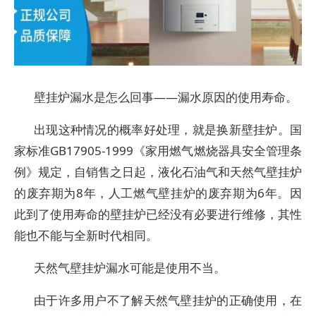
壁挂炉漏水是怎么回事——漏水原因的使用寿命。
出现这种情况的概率好处理，就是换新壁挂炉。国
家标准GB17905-1999《家用燃气燃烧器具安全管理条
例》规定，自销售之日起，液化石油气和天然气壁挂炉
的废弃期为8年，人工燃气壁挂炉的废弃期为6年。因
此到了使用寿命的壁挂炉已经没有必要进行维修，其性
能也不能与全新时代相同。
天然气壁挂炉漏水可能是使用不当。
由于许多用户不了解天然气壁挂炉的正确使用，在