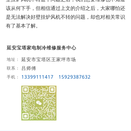
该从何下手，但相信通过上文的介绍之后，大家哪怕还
是无法解决好壁挂炉风机不转的问题，却也对相关常识
有了基本了解。
延安宝塔家电制冷维修服务中心
延安市宝塔区王家坪市场
地址：
吕师傅
联系：
13399111417
15929387632
手机：